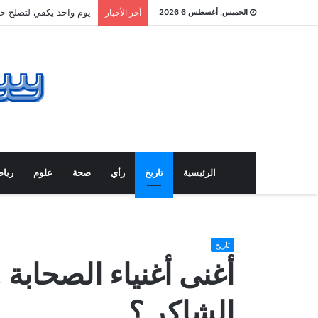
يوم واحد يكفي لتصلح حي
الخميس, أغسطس 6 2026
أخر الأخبار
الرئيسية
تاريخ
رأي
صحة
علوم
ريا
تاريخ
أغنى أغنياء الصحابة
الشاكر ؟