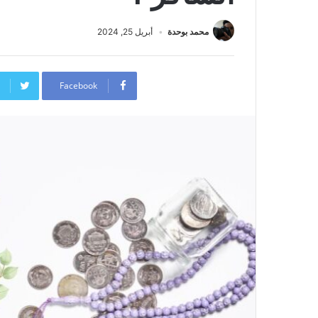
محمد بوحدة
أبريل 25, 2024
Facebook