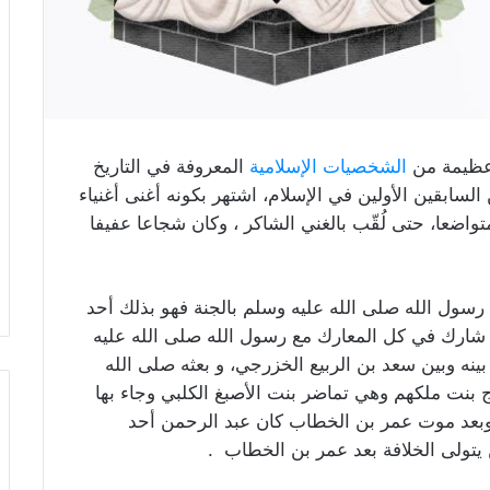
عظيمة من
الشخصيات الإسلامية
المعروفة في التاريخ
لسابقين الأولين في الإسلام، اشتهر بكونه أغنى أغنياء
تواضعا، حتى لُقّب بالغني الشاكر ، وكان شجاعا عفيفا
سول الله صلى الله عليه وسلم بالجنة فهو بذلك أحد
 شارك في كل المعارك مع رسول الله صلى الله عليه
نه وبين سعد بن الربيع الخزرجي، و بعثه صلى الله
ج بنت ملكهم وهي تماضر بنت الأصبغ الكلبي وجاء بها
 وبعد موت عمر بن الخطاب كان عبد الرحمن أحد
يتولى الخلافة بعد عمر بن الخطاب .