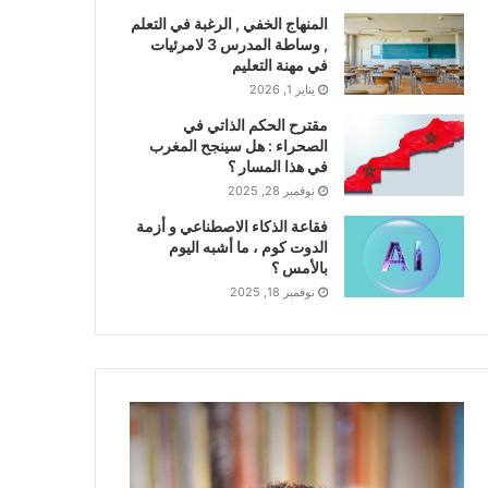
المنهاج الخفي , الرغبة في التعلم
, وساطة المدرس 3 لامرئيات
في مهنة التعليم
يناير 1, 2026
مقترح الحكم الذاتي في
الصحراء : هل سينجح المغرب
في هذا المسار ؟
نوفمبر 28, 2025
فقاعة الذكاء الاصطناعي و أزمة
الدوت كوم ، ما أشبه اليوم
بالأمس ؟
نوفمبر 18, 2025