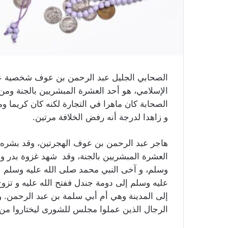
الصحابي الجليل عبد الرحمن بن عوف شخصية 
الإسلامي، هو أحد العشرة المبشريين بالجنة ومن ا
الصحابة كان ماهرا في التجارة لكنه كان كريما وم
و زاهدا لدرجة أنه رفض الخلافة مرتين.
هاجر عبد الرحمن بن عوف الهجرتين، وقد بشره ر
العشرة المبشريين بالجنة، وقد شهد غزوة بدر و
وسلم، و آخى النبي محمد صلى الله عليه وسلم بي
عليه وسلم إلى دومة جندل ففتح الله عليه و تزو
إلى المدينة وهي أم أبي سلمة بن عبد الرحمن.
الرجال الذين عملوا مجلس للشورى ليختاروا من 