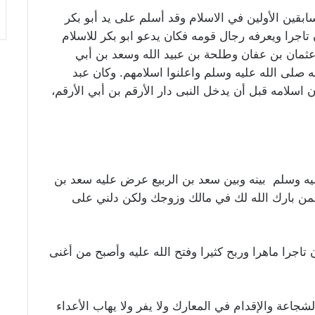
قين الأولين في الاسلام وقد أسلم على يد أبو بكر
جرا ويعرفه رجال قومه فكان يدعو ابو بكر للاسلام
وعثمان بن عفان وطلحة بن عبيد الله وسعد بن أبي
صلى الله عليه وسلم واعلنوا اسلامهم. وكان عبد
 اسلامه قبل أن يدخل النبى دار الأرقم بن أبي الأرقم،
عليه وسلم بينه وبين سعد بن الربيع عرض عليه سعد بن
رحمن بارك الله لك في مالك وزوجك ولكن دلني على
ن تاجرا ماهرا وربح كثيرا وفتح الله عليه وأصبح من أغنى
شجاعة والإقدام في المعارك ولا يفر ولا يهاب الأعداء