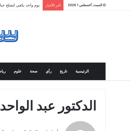
يوم واحد يكفي لتصلح حيا
السبت, أغسطس 1 2026
أخر الأخبار
الرئيسية
تاريخ
رأي
صحة
علوم
ريا
الدكتور عبد الواحد 