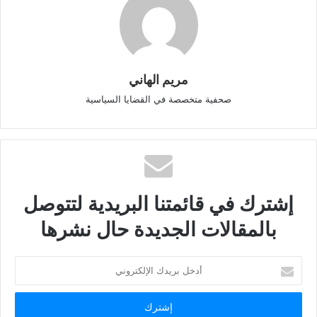
مريم الهاني
صحفية متخصصة في القضايا السياسية
إشترك في قائمتنا البريدية لتتوصل
بالمقالات الجديدة حال نشرها
أدخل
بريدك
الإلكتروني