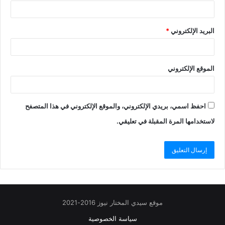
البريد الإلكتروني
*
الموقع الإلكتروني
احفظ اسمي، بريدي الإلكتروني، والموقع الإلكتروني في هذا المتصفح
لاستخدامها المرة المقبلة في تعليقي.
موقع سيدي المختار نيوز 2016-2021
سياسة الخصوصية