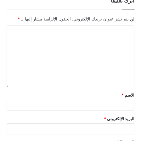
اترك تعليقاً
لن يتم نشر عنوان بريدك الإلكتروني.
الحقول الإلزامية مشار إليها بـ
*
الاسم
*
البريد الإلكتروني
*