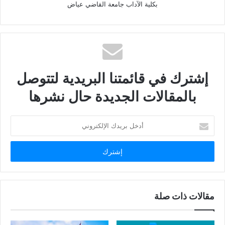
بكلية الآداب جامعة القاضي عياض
إشترك في قائمتنا البريدية لتتوصل
بالمقالات الجديدة حال نشرها
أدخل
بريدك
الإلكتروني
مقالات ذات صلة