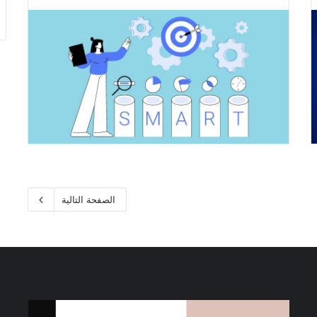
الصفحة التالية