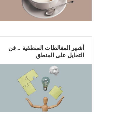
أشهر المغالطات المنطقية .. فن
التحايل على المنطق