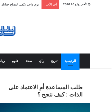
يوم واحد يكفي لتصلح حياتك .
الأحد, يوليو 26 2026
أخر الأخبار
الرئيسية
تاريخ
رأي
صحة
علوم
ريا
طلب المساعدة أم الاعتماد على
الذات : كيف ننجح ؟