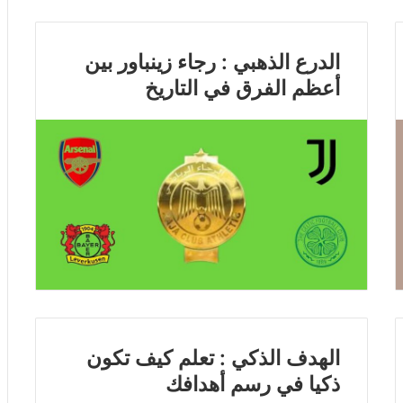
الدرع الذهبي : رجاء زينباور بين
أعظم الفرق في التاريخ
الهدف الذكي : تعلم كيف تكون
ذكيا في رسم أهدافك