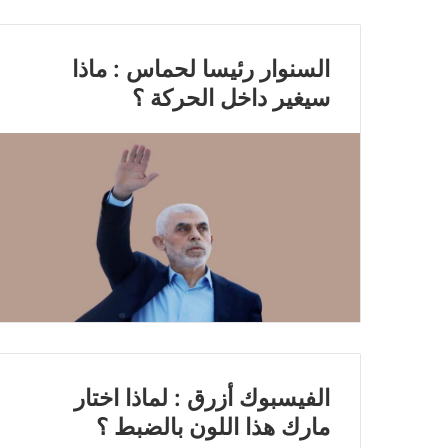
السنوار رئيسا لحماس : ماذا
سيغير داخل الحركة ؟
الفيسبوك أزرق : لماذا اختار
مارك هذا اللون بالضبط ؟