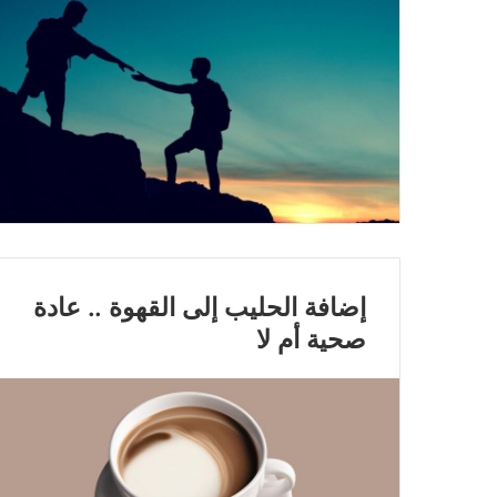
إضافة الحليب إلى القهوة .. عادة
صحية أم لا