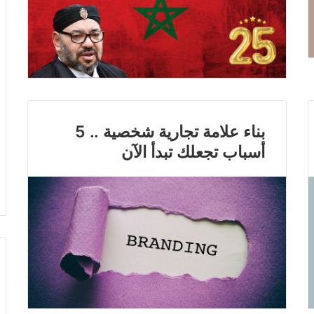
بناء علامة تجارية شخصية .. 5
أسباب تجعلك تبدأ الآن