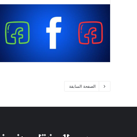
الصفحة السابقة