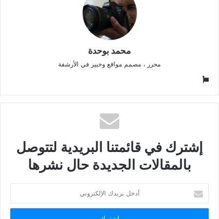
محمد بوحدة
محرر ، مصمم مواقع وخبير في الأرشفة
موقع
الويب
إشترك في قائمتنا البريدية لتتوصل
بالمقالات الجديدة حال نشرها
أدخل
بريدك
الإلكتروني