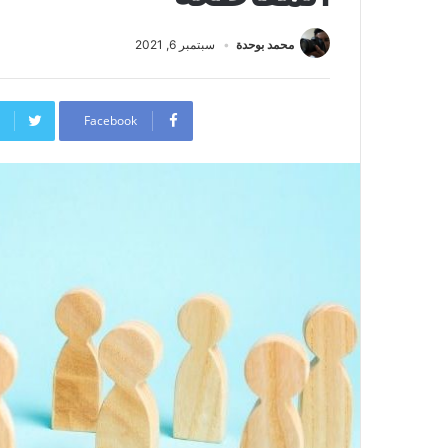
محمد بوحدة
سبتمبر 6, 2021
Facebook