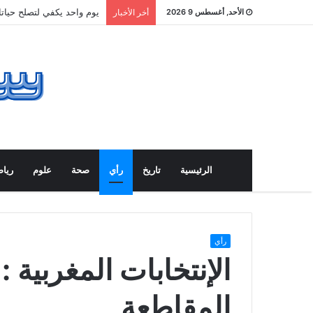
يوم واحد يكفي لتصلح حيات
الأحد, أغسطس 9 2026
أخر الأخبار
الرئيسية
تاريخ
رأي
صحة
علوم
ريا
رأي
الإنتخابات المغربية : 
المقاطعة