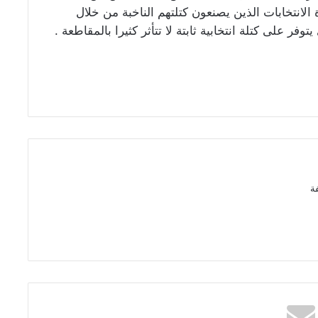
 الانتخابات الذين يصنعون كتلتهم الناخبة من خلال
توفر على كتلة انتخابية ثابتة لا تتأثر كثيرا بالمقاطعة .
ة