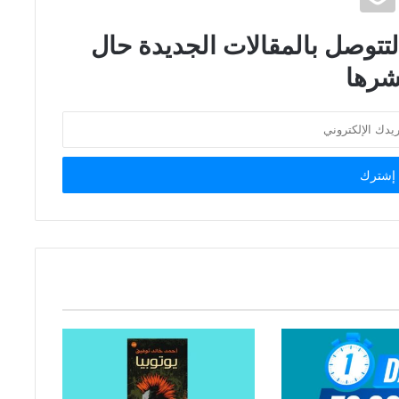
 لتتوصل بالمقالات الجديدة حال
شرها